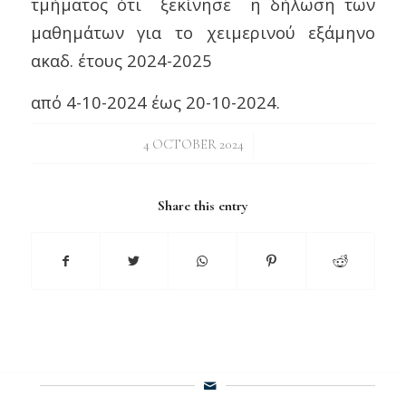
τμήματος ότι ξεκίνησε η δήλωση των
μαθημάτων για το χειμερινού εξάμηνο
ακαδ. έτους 2024-2025
από 4-10-2024 έως 20-10-2024.
/
4 OCTOBER 2024
Share this entry