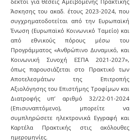
δεκτοί για θέσεις Αμειβόμενης Πρακτικής
Άσκησης του ακαδ. έτους 2023-2024, που
συγχρηματοδοτείται από την Ευρωπαϊκή
Ένωση (Ευρωπαϊκό Κοινωνικό Ταμείο) και
από εθνικούς πόρους μέσω του
Προγράμματος «Ανθρώπινο Δυναμικό, και
Κοινωνική Συνοχή ΕΣΠΑ 2021-2027»,
όπως παρουσιάζεται στο Πρακτικό των
Αποτελεσμάτων της Επιτροπής
Αξιολόγησης του Επιστήμης Τροφίμων και
Διατροφής υπ’ αριθμό 32/22-01-2024
(Επισυναπτόμενο), μπορείτε να
συμπληρώσετε ηλεκτρονικά Εγγραφή και
Καρτέλα Πρακτικής στις ακόλουθες
ημερομηνίες.