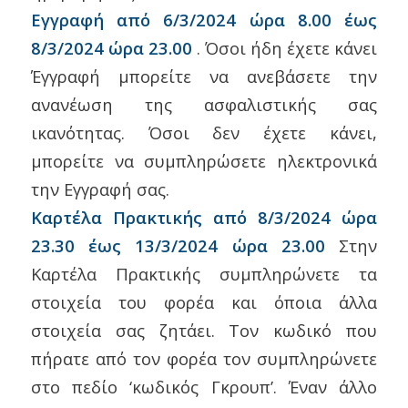
Εγγραφή από 6/3/2024 ώρα 8.00 έως
8/3/2024 ώρα 23.00
. Όσοι ήδη έχετε κάνει
Έγγραφή μπορείτε να ανεβάσετε την
ανανέωση της ασφαλιστικής σας
ικανότητας. Όσοι δεν έχετε κάνει,
μπορείτε να συμπληρώσετε ηλεκτρονικά
την Εγγραφή σας.
Καρτέλα Πρακτικής από 8/3/2024 ώρα
23.30 έως 13/3/2024 ώρα 23.00
Στην
Καρτέλα Πρακτικής συμπληρώνετε τα
στοιχεία του φορέα και όποια άλλα
στοιχεία σας ζητάει. Τον κωδικό που
πήρατε από τον φορέα τον συμπληρώνετε
στο πεδίο ‘κωδικός Γκρουπ’. Έναν άλλο