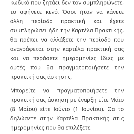
κωδικό που ζητάει δεν τον συμπληρώνετε,
το αφήνετε κενό. Όσοι ήταν να κάνετε
άλλη περίοδο πρακτική και έχετε
συμπληρώσει ήδη την Καρτέλα Πρακτικής,
θα πρέπει να αλλάξετε την περίοδο που
αναγράφεται στην καρτέλα πρακτική σας
και να περάσετε ημερομηνίες ίδιες με
αυτές που θα πραγματοποιήσετε την
πρακτική σας άσκησης.
Μπορείτε να πραγματοποιήσετε την
πρακτική σας άσκηση με έναρξη είτε Μάιο
(8 Μαΐου) είτε Ιούνιο (1 Ιουνίου). Θα το
δηλώσετε στην Καρτέλα Πρακτικής στις
ημερομηνίες που θα επιλέξετε.