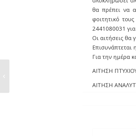
ολοκληρώσει όλ
θα πρέπει να 
φοιτητικό τους
2441080031 για
Οι αιτήσεις θα 
Επισυνάπτεται η
Για την ημέρα κ
ΑΙΤΗΣΗ ΠΤΥΧΙΟ
ΑΝΑΚΟΙΝΩΣΗ ΓΙΑ ΤΙΣ ΕΡΓΑΣΤΗΡΙΑΚΕΣ
ΑΣΚΗΣΕΙΣ...
ΑΙΤΗΣΗ ΑΝΑΛΥ