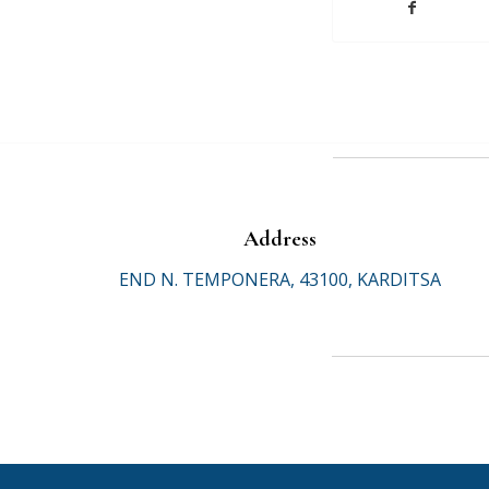
Address
END N. TEMPONERA, 43100, KARDITSA