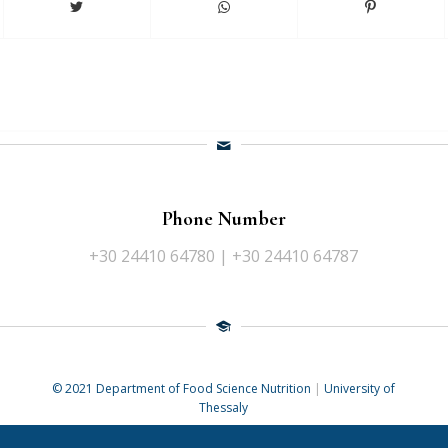
Phone Number
+30 24410 64780 | +30 24410 64787
© 2021 Department of Food Science Nutrition
|
University of
Thessaly