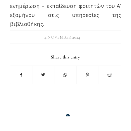
ενημέρωση – εκπαίδευση φοιτητών του Α’
εξαμήνου στις υπηρεσίες της
βιβλιοθήκης.
/
4 NOVEMBER 2024
Share this entry