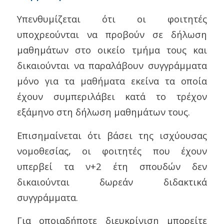
Υπενθυμίζεται ότι οι φοιτητές
υποχρεούνται να προβούν σε δήλωση
μαθημάτων στο οικείο τμήμα τους και
δικαιούνται να παραλάβουν συγγράμματα
μόνο για τα μαθήματα εκείνα τα οποία
έχουν συμπεριλάβει κατά το τρέχον
εξάμηνο στη δήλωση μαθημάτων τους.
Επισημαίνεται ότι βάσει της ισχύουσας
νομοθεσίας, οι φοιτητές που έχουν
υπερβεί τα ν+2 έτη σπουδών δεν
δικαιούνται δωρεάν διδακτικά
συγγράμματα.
Για οποιαδήποτε διευκρίνιση μπορείτε