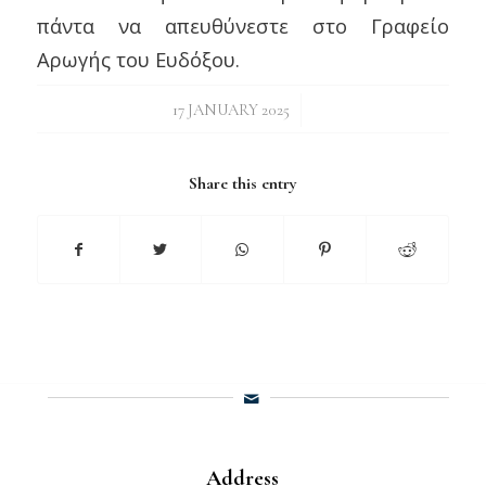
πάντα να απευθύνεστε στο Γραφείο
Αρωγής του Ευδόξου.
/
17 JANUARY 2025
Share this entry
Address