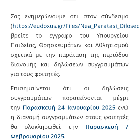
Σας ενημερώνουμε ότι στον σύνδεσμο
(
https://eudoxus.gr/Files/Nea_Paratasi_Dilos
βρείτε το έγγραφο του Υπουργείου
Παιδείας, Θρησκευμάτων και Αθλητισμού
σχετικά με την παράταση της περιόδου
διανομής και δηλώσεων συγγραμμάτων
για τους φοιτητές.
Επισημαίνεται ότι οι δηλώσεις
συγγραμμάτων παρατείνονται μέχρι
την
Παρασκευή 24 Ιανουαρίου 2025
ενώ
η διανομή συγγραμμάτων στους φοιτητές
θα ολοκληρωθεί την
Παρασκευή 7
Φεβρουαρίου 2025.