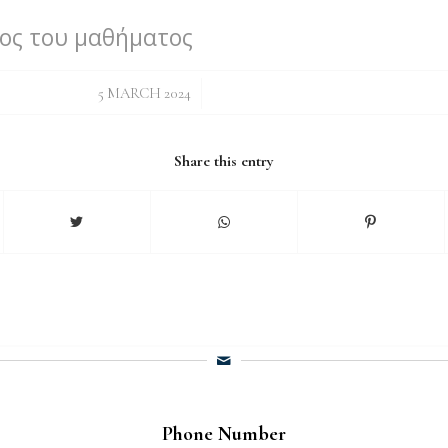
ος του μαθήματος
/
5 MARCH 2024
Share this entry
Phone Number