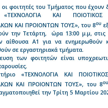
 οι φοιτητές του Τμήματος που έχουν 
 «ΤΕΧΝΟΛΟΓΙΑ ΚΑΙ ΠΟΙΟΤΙΚΟΣ
ου
ΚΩΝ ΚΑΙ ΠΡΟΙΟΝΤΩΝ ΤΟΥΣ», του 8
εξ
ύν την Τετάρτη, ώρα 13:00 μ.μ, στις
ην αίθουσα Α1 για να ενημερωθούν 
ούν σε εργαστηριακά τμήματα.
ευση των φοιτητών είναι υποχρεωτι
αρουσίες.
τήριο «ΤΕΧΝΟΛΟΓΙΑ ΚΑΙ ΠΟΙΟΤΙΚΟ
ο
ΚΩΝ ΚΑΙ ΠΡΟΙΟΝΤΩΝ ΤΟΥΣ», του 8
αγματοποιηθεί την Τρίτη 5 Μαρτίου 202