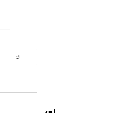
Email