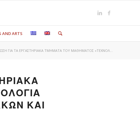
S AND ARTS
ΩΣΗ ΓΙΑ ΤΑ ΕΡΓΑΣΤΗΡΙΑΚΑ ΤΜΗΜΑΤΑ ΤΟΥ ΜΑΘΗΜΑΤΟΣ «ΤΕΧΝΟΛ...
ΤΗΡΙΑΚΑ
ΝΟΛΟΓΙΑ
ΑΚΩΝ ΚΑΙ