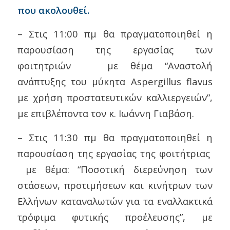
που ακολουθεί.
– Στις 11:00 πμ θα πραγματοποιηθεί η
παρουσίαση της εργασίας των
φοιτητριών με θέμα “Αναστολή
ανάπτυξης του μύκητα Αspergillus flavus
με χρήση προστατευτικών καλλιεργειών”,
με επιβλέποντα τον κ. Ιωάννη Γιαβάση.
– Στις 11:30 πμ θα πραγματοποιηθεί η
παρουσίαση της εργασίας της φοιτήτριας
με θέμα: “Ποσοτική διερεύνηση των
στάσεων, προτιμήσεων και κινήτρων των
Ελλήνων καταναλωτών για τα εναλλακτικά
τρόφιμα φυτικής προέλευσης”, με