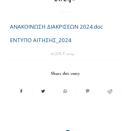
ΑΝΑΚΟΙΝΩΣΗ ΔΙΑΚΡΙΣΕΩΝ 2024.doc
ΕΝΤΥΠΟ ΑΙΤΗΣΗΣ_2024
/
16 JULY 2024
Share this entry