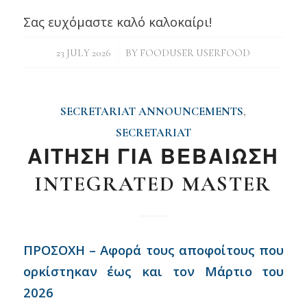
Σας ευχόμαστε καλό καλοκαίρι!
/
23 JULY 2026
BY
FOODUSER USERFOOD
SECRETARIAT ANNOUNCEMENTS
,
SECRETARIAT
ΑΙΤΗΣΗ ΓΙΑ ΒΕΒΑΙΩΣΗ
INTEGRATED MASTER
ΠΡΟΣΟΧΗ – Αφορά τους αποφοίτους που
ορκίστηκαν έως και τον Μάρτιο του
2026