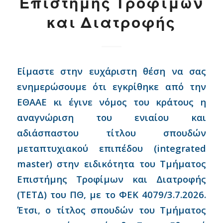
Επιστήμης Τροφίμων
και Διατροφής
Είμαστε στην ευχάριστη θέση να σας
ενημερώσουμε ότι εγκρίθηκε από την
ΕΘΑΑΕ κι έγινε νόμος του κράτους η
αναγνώριση του ενιαίου και
αδιάσπαστου τίτλου σπουδών
μεταπτυχιακού επιπέδου (integrated
master) στην ειδικότητα του Τμήματος
Επιστήμης Τροφίμων και Διατροφής
(ΤΕΤΔ) του ΠΘ, με το ΦΕΚ 4079/3.7.2026.
Έτσι, ο τίτλος σπουδών του Τμήματος