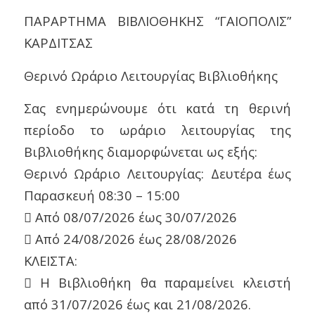
ΠΑΡΑΡΤΗΜΑ ΒΙΒΛΙΟΘΗΚΗΣ “ΓΑΙΟΠΟΛΙΣ”
ΚΑΡΔΙΤΣΑΣ
Θερινό Ωράριο Λειτουργίας Βιβλιοθήκης
Σας ενημερώνουμε ότι κατά τη θερινή
περίοδο το ωράριο λειτουργίας της
Βιβλιοθήκης διαμορφώνεται ως εξής:
Θερινό Ωράριο Λειτουργίας: Δευτέρα έως
Παρασκευή 08:30 – 15:00
 Από 08/07/2026 έως 30/07/2026
 Από 24/08/2026 έως 28/08/2026
ΚΛΕΙΣΤΑ:
 Η Βιβλιοθήκη θα παραμείνει κλειστή
από 31/07/2026 έως και 21/08/2026.