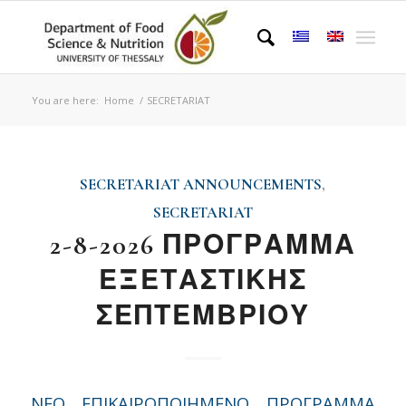
You are here:
Home
/
SECRETARIAT
SECRETARIAT ANNOUNCEMENTS
,
SECRETARIAT
2-8-2026 ΠΡΟΓΡΑΜΜΑ
ΕΞΕΤΑΣΤΙΚΗΣ
ΣΕΠΤΕΜΒΡΙΟΥ
NEO ΕΠΙΚΑΙΡΟΠΟΙΗΜΕΝΟ ΠΡΟΓΡΑΜΜΑ