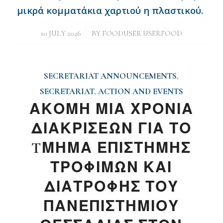
μικρά κομματάκια χαρτιού η πλαστικού.
/
10 JULY 2026
BY
FOODUSER USERFOOD
SECRETARIAT ANNOUNCEMENTS
,
SECRETARIAT
,
ACTION AND EVENTS
ΑΚΟΜΗ ΜΙΑ ΧΡΟΝΙΑ
ΔΙΑΚΡΙΣΕΩΝ ΓΙΑ ΤΟ
TΜΗΜΑ ΕΠΙΣΤΗΜΗΣ
ΤΡΟΦΙΜΩΝ ΚΑΙ
ΔΙΑΤΡΟΦΗΣ ΤΟΥ
ΠΑΝΕΠΙΣΤΗΜΙΟΥ