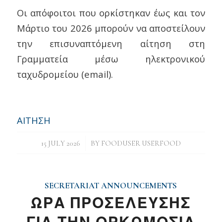
Οι απόφοιτοι που ορκίστηκαν έως και τον
Μάρτιο του 2026 μπορούν να αποστείλουν
την επισυναπτόμενη αίτηση στη
Γραμματεία μέσω ηλεκτρονικού
ταχυδρομείου (email).
ΑΙΤΗΣΗ
/
15 JULY 2026
BY
FOODUSER USERFOOD
SECRETARIAT ANNOUNCEMENTS
ΩΡΑ ΠΡΟΣΕΛΕΥΣΗΣ