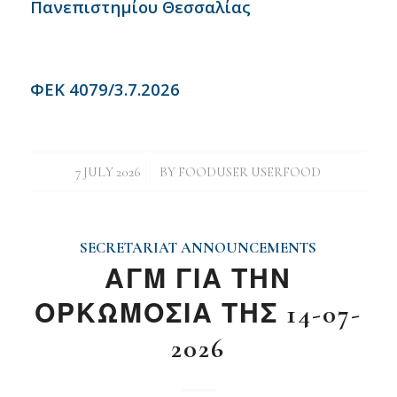
Πανεπιστημίου Θεσσαλίας
ΦΕΚ 4079/3.7.2026
/
7 JULY 2026
BY
FOODUSER USERFOOD
SECRETARIAT ANNOUNCEMENTS
ΑΓΜ ΓΙΑ ΤΗΝ
ΟΡΚΩΜΟΣΙΑ ΤΗΣ 14-07-
2026