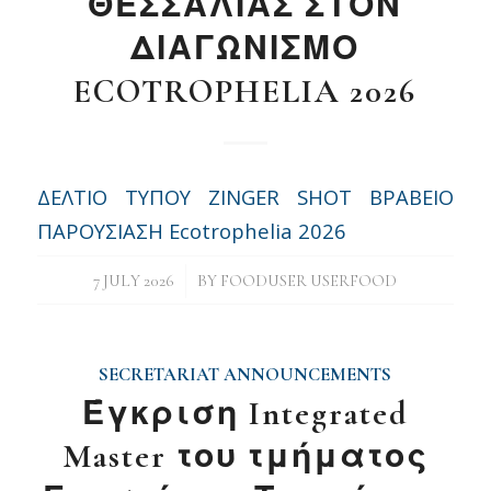
ΘΕΣΣΑΛΙΑΣ ΣΤΟΝ
ΔΙΑΓΩΝΙΣΜΟ
ECOTROPHELIA 2026
ΔΕΛΤΙΟ ΤΥΠΟΥ ZINGER SHOT BΡΑΒΕΙΟ
ΠΑΡΟΥΣΙΑΣΗ Ecotrophelia 2026
/
7 JULY 2026
BY
FOODUSER USERFOOD
SECRETARIAT ANNOUNCEMENTS
Έγκριση Integrated
Master του τμήματος