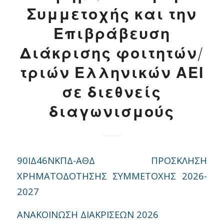
Συμμετοχής και την
Επιβράβευση
Διάκρισης φοιτητών/
τριών Ελληνικών ΑΕΙ
σε διεθνείς
διαγωνισμούς
90ΙΔ46ΝΚΠΔ-ΑΘΔ ΠΡΟΣΚΛΗΣΗ
ΧΡΗΜΑΤΟΔΟΤΗΣΗΣ ΣΥΜΜΕΤΟΧΗΣ 2026-
2027
ΑΝΑΚΟΙΝΩΣΗ ΔΙΑΚΡΙΣΕΩΝ 2026