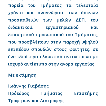
πορεία του Τμήματος τα τελευταία
χρόνια και αναγνώριση των άοκνων
προσπαθειών των μελών ΔΕΠ, του
διδακτικού, εργαστηριακού και
διοικητικού προσωπικού του Τμήματος,
που προσβλέπουν στην παροχή υψηλού
επιπέδου σπουδών στους φοιτητές, σε
ένα ιδιαίτερα ελκυστικό αντικείμενο με
ισχυρό αντίκτυπο στην αγορά εργασίας.
Με εκτίμηση,
Ιωάννης Γιαβάσης
Πρόεδρος Τμήματος Επιστήμης
Τροφίμων και Διατροφής