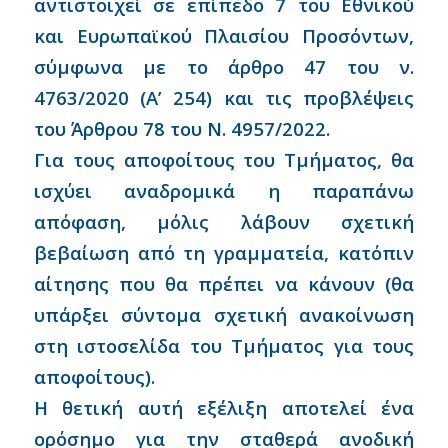
αντιστοιχεί σε επίπεδο 7 του Εθνικού
και Ευρωπαϊκού Πλαισίου Προσόντων,
σύμφωνα με το άρθρο 47 του ν.
4763/2020 (Α’ 254) και τις προβλέψεις
του Άρθρου 78 του Ν. 4957/2022.
Για τους αποφοίτους του Τμήματος, θα
ισχύει αναδρομικά η παραπάνω
απόφαση, μόλις λάβουν σχετική
βεβαίωση από τη γραμματεία, κατόπιν
αίτησης που θα πρέπει να κάνουν (θα
υπάρξει σύντομα σχετική ανακοίνωση
στη ιστοσελίδα του Τμήματος για τους
αποφοίτους).
Η θετική αυτή εξέλιξη αποτελεί ένα
ορόσημο για την σταθερά ανοδική