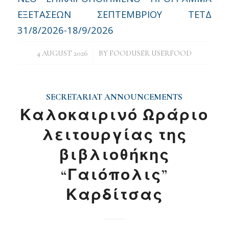
ΕΞΕΤΑΣΕΩΝ ΣΕΠΤΕΜΒΡΙΟΥ ΤΕΤΔ
31/8/2026-18/9/2026
/
4 AUGUST 2026
BY
FOODUSER USERFOOD
SECRETARIAT ANNOUNCEMENTS
Καλοκαιρινό Ωράριο
λειτουργίας της
βιβλιοθήκης
“Γαιόπολις”
Καρδίτσας