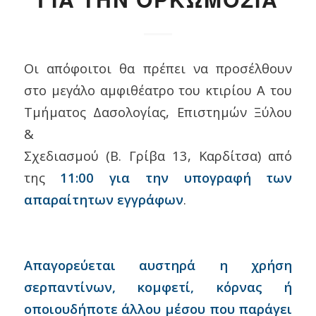
ΓΙΑ ΤΗΝ ΟΡΚΩΜΟΣΙΑ
Οι απόφοιτοι θα πρέπει να προσέλθουν
στο μεγάλο αμφιθέατρο του κτιρίου Α του
Τμήματος Δασολογίας, Επιστημών Ξύλου
&
Σχεδιασμού (Β. Γρίβα 13, Καρδίτσα) από
της
11:00 για την υπογραφή των
απαραίτητων εγγράφων
.
Απαγορεύεται αυστηρά η χρήση
σερπαντίνων, κομφετί, κόρνας ή
οποιουδήποτε άλλου μέσου που παράγει