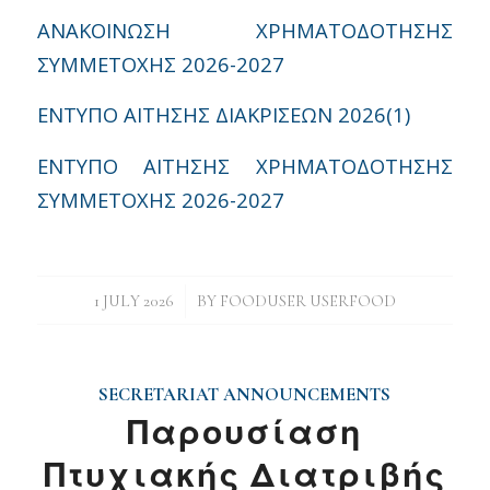
ΑΝΑΚΟΙΝΩΣΗ ΧΡΗΜΑΤΟΔΟΤΗΣΗΣ
ΣΥΜΜΕΤΟΧΗΣ 2026-2027
ΕΝΤΥΠΟ ΑΙΤΗΣΗΣ ΔΙΑΚΡΙΣΕΩΝ 2026(1)
ΕΝΤΥΠΟ ΑΙΤΗΣΗΣ ΧΡΗΜΑΤΟΔΟΤΗΣΗΣ
ΣΥΜΜΕΤΟΧΗΣ 2026-2027
/
1 JULY 2026
BY
FOODUSER USERFOOD
SECRETARIAT ANNOUNCEMENTS
Παρουσίαση
Πτυχιακής Διατριβής