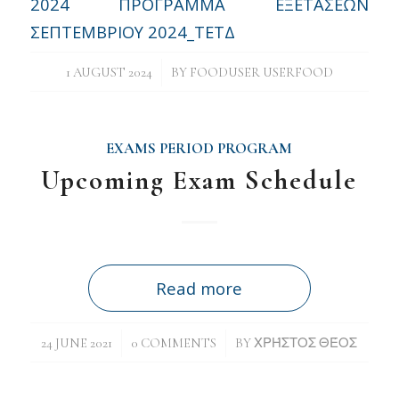
2024 ΠΡΟΓΡΑΜΜΑ ΕΞΕΤΑΣΕΩΝ
ΣΕΠΤΕΜΒΡΙΟΥ 2024_ΤΕΤΔ
/
1 AUGUST 2024
BY
FOODUSER USERFOOD
EXAMS PERIOD PROGRAM
Upcoming Exam Schedule
Read more
/
/
24 JUNE 2021
0 COMMENTS
BY
ΧΡΉΣΤΟΣ ΘΈΟΣ