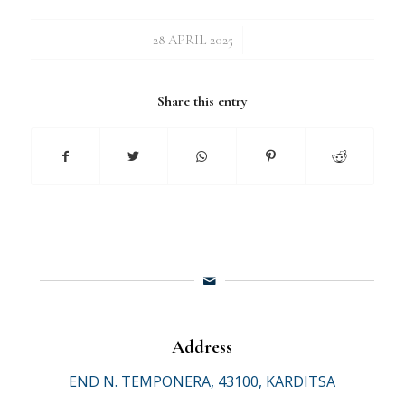
/
28 APRIL 2025
Share this entry
Address
END N. TEMPONERA, 43100, KARDITSA