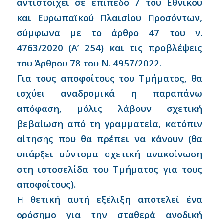
αντιστοιχεί σε επίπεδο 7 του Εθνικού
και Ευρωπαϊκού Πλαισίου Προσόντων,
σύμφωνα με το άρθρο 47 του ν.
4763/2020 (Α’ 254) και τις προβλέψεις
του Άρθρου 78 του Ν. 4957/2022.
Για τους αποφοίτους του Τμήματος, θα
ισχύει αναδρομικά η παραπάνω
απόφαση, μόλις λάβουν σχετική
βεβαίωση από τη γραμματεία, κατόπιν
αίτησης που θα πρέπει να κάνουν (θα
υπάρξει σύντομα σχετική ανακοίνωση
στη ιστοσελίδα του Τμήματος για τους
αποφοίτους).
Η θετική αυτή εξέλιξη αποτελεί ένα
ορόσημο για την σταθερά ανοδική