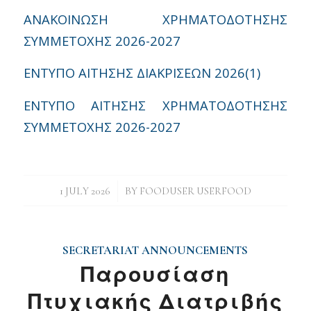
ΑΝΑΚΟΙΝΩΣΗ ΧΡΗΜΑΤΟΔΟΤΗΣΗΣ
ΣΥΜΜΕΤΟΧΗΣ 2026-2027
ΕΝΤΥΠΟ ΑΙΤΗΣΗΣ ΔΙΑΚΡΙΣΕΩΝ 2026(1)
ΕΝΤΥΠΟ ΑΙΤΗΣΗΣ ΧΡΗΜΑΤΟΔΟΤΗΣΗΣ
ΣΥΜΜΕΤΟΧΗΣ 2026-2027
/
1 JULY 2026
BY
FOODUSER USERFOOD
SECRETARIAT ANNOUNCEMENTS
Παρουσίαση
Πτυχιακής Διατριβής