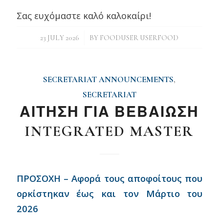
Σας ευχόμαστε καλό καλοκαίρι!
/
23 JULY 2026
BY
FOODUSER USERFOOD
SECRETARIAT ANNOUNCEMENTS
,
SECRETARIAT
ΑΙΤΗΣΗ ΓΙΑ ΒΕΒΑΙΩΣΗ
INTEGRATED MASTER
ΠΡΟΣΟΧΗ – Αφορά τους αποφοίτους που
ορκίστηκαν έως και τον Μάρτιο του
2026