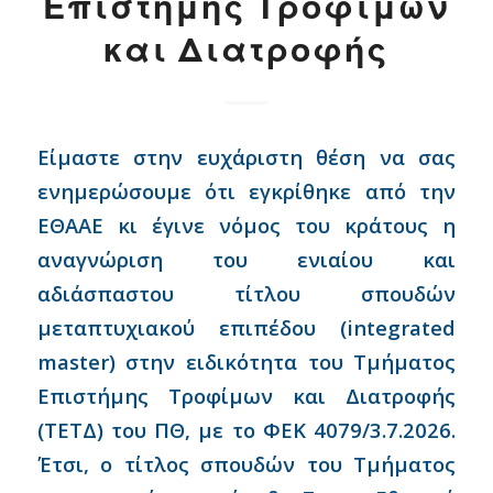
Επιστήμης Τροφίμων
και Διατροφής
Είμαστε στην ευχάριστη θέση να σας
ενημερώσουμε ότι εγκρίθηκε από την
ΕΘΑΑΕ κι έγινε νόμος του κράτους η
αναγνώριση του ενιαίου και
αδιάσπαστου τίτλου σπουδών
μεταπτυχιακού επιπέδου (integrated
master) στην ειδικότητα του Τμήματος
Επιστήμης Τροφίμων και Διατροφής
(ΤΕΤΔ) του ΠΘ, με το ΦΕΚ 4079/3.7.2026.
Έτσι, ο τίτλος σπουδών του Τμήματος