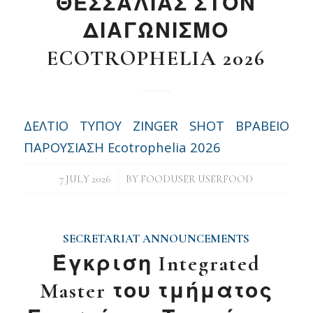
ΘΕΣΣΑΛΙΑΣ ΣΤΟΝ
ΔΙΑΓΩΝΙΣΜΟ
ECOTROPHELIA 2026
ΔΕΛΤΙΟ ΤΥΠΟΥ ZINGER SHOT BΡΑΒΕΙΟ
ΠΑΡΟΥΣΙΑΣΗ Ecotrophelia 2026
/
7 JULY 2026
BY
FOODUSER USERFOOD
SECRETARIAT ANNOUNCEMENTS
Έγκριση Integrated
Master του τμήματος