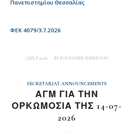
Πανεπιστημίου Θεσσαλίας
ΦΕΚ 4079/3.7.2026
/
7 JULY 2026
BY
FOODUSER USERFOOD
SECRETARIAT ANNOUNCEMENTS
ΑΓΜ ΓΙΑ ΤΗΝ
ΟΡΚΩΜΟΣΙΑ ΤΗΣ 14-07-
2026