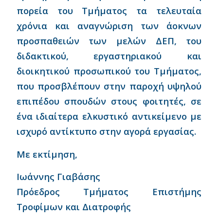
πορεία του Τμήματος τα τελευταία
χρόνια και αναγνώριση των άοκνων
προσπαθειών των μελών ΔΕΠ, του
διδακτικού, εργαστηριακού και
διοικητικού προσωπικού του Τμήματος,
που προσβλέπουν στην παροχή υψηλού
επιπέδου σπουδών στους φοιτητές, σε
ένα ιδιαίτερα ελκυστικό αντικείμενο με
ισχυρό αντίκτυπο στην αγορά εργασίας.
Με εκτίμηση,
Ιωάννης Γιαβάσης
Πρόεδρος Τμήματος Επιστήμης
Τροφίμων και Διατροφής