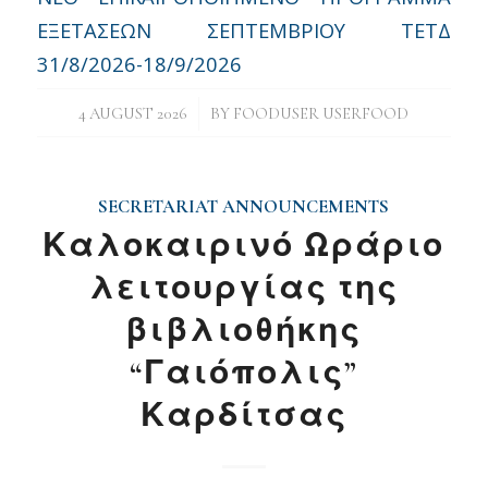
ΕΞΕΤΑΣΕΩΝ ΣΕΠΤΕΜΒΡΙΟΥ ΤΕΤΔ
31/8/2026-18/9/2026
/
4 AUGUST 2026
BY
FOODUSER USERFOOD
SECRETARIAT ANNOUNCEMENTS
Καλοκαιρινό Ωράριο
λειτουργίας της
βιβλιοθήκης
“Γαιόπολις”
Καρδίτσας