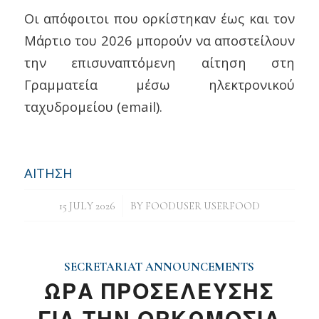
Οι απόφοιτοι που ορκίστηκαν έως και τον
Μάρτιο του 2026 μπορούν να αποστείλουν
την επισυναπτόμενη αίτηση στη
Γραμματεία μέσω ηλεκτρονικού
ταχυδρομείου (email).
ΑΙΤΗΣΗ
/
15 JULY 2026
BY
FOODUSER USERFOOD
SECRETARIAT ANNOUNCEMENTS
ΩΡΑ ΠΡΟΣΕΛΕΥΣΗΣ