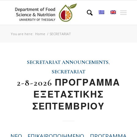
You are here:
Home
/
SECRETARIAT
SECRETARIAT ANNOUNCEMENTS
,
SECRETARIAT
2-8-2026 ΠΡΟΓΡΑΜΜΑ
ΕΞΕΤΑΣΤΙΚΗΣ
ΣΕΠΤΕΜΒΡΙΟΥ
NEO ΕΠΙΚΑΙΡΟΠΟΙΗΜΕΝΟ ΠΡΟΓΡΑΜΜΑ