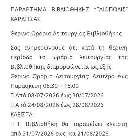
ΠΑΡΑΡΤΗΜΑ ΒΙΒΛΙΟΘΗΚΗΣ “ΓΑΙΟΠΟΛΙΣ”
ΚΑΡΔΙΤΣΑΣ
Θερινό Ωράριο Λειτουργίας Βιβλιοθήκης
Σας ενημερώνουμε ότι κατά τη θερινή
περίοδο το ωράριο λειτουργίας της
Βιβλιοθήκης διαμορφώνεται ως εξής:
Θερινό Ωράριο Λειτουργίας: Δευτέρα έως
Παρασκευή 08:30 – 15:00
 Από 08/07/2026 έως 30/07/2026
 Από 24/08/2026 έως 28/08/2026
ΚΛΕΙΣΤΑ:
 Η Βιβλιοθήκη θα παραμείνει κλειστή
από 31/07/2026 έως και 21/08/2026.