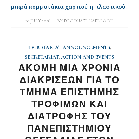
μικρά κομματάκια χαρτιού η πλαστικού.
/
10 JULY 2026
BY
FOODUSER USERFOOD
SECRETARIAT ANNOUNCEMENTS
,
SECRETARIAT
,
ACTION AND EVENTS
ΑΚΟΜΗ ΜΙΑ ΧΡΟΝΙΑ
ΔΙΑΚΡΙΣΕΩΝ ΓΙΑ ΤΟ
TΜΗΜΑ ΕΠΙΣΤΗΜΗΣ
ΤΡΟΦΙΜΩΝ ΚΑΙ
ΔΙΑΤΡΟΦΗΣ ΤΟΥ
ΠΑΝΕΠΙΣΤΗΜΙΟΥ