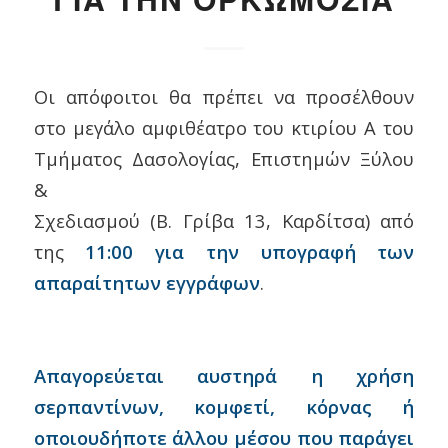
ΓΙΑ ΤΗΝ ΟΡΚΩΜΟΣΙΑ
Οι απόφοιτοι θα πρέπει να προσέλθουν
στο μεγάλο αμφιθέατρο του κτιρίου Α του
Τμήματος Δασολογίας, Επιστημών Ξύλου
&
Σχεδιασμού (Β. Γρίβα 13, Καρδίτσα) από
της
11:00 για την υπογραφή των
απαραίτητων εγγράφων
.
Απαγορεύεται αυστηρά η χρήση
σερπαντίνων, κομφετί, κόρνας ή
οποιουδήποτε άλλου μέσου που παράγει