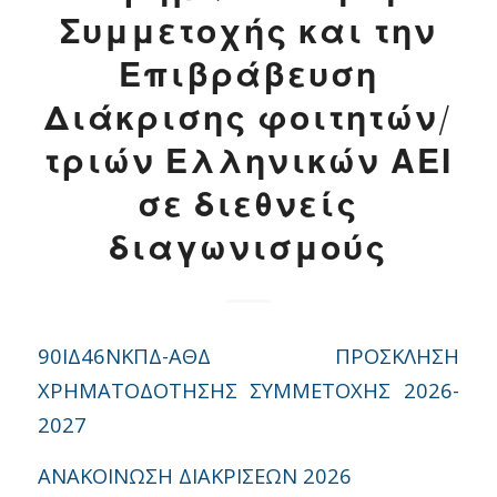
Συμμετοχής και την
Επιβράβευση
Διάκρισης φοιτητών/
τριών Ελληνικών ΑΕΙ
σε διεθνείς
διαγωνισμούς
90ΙΔ46ΝΚΠΔ-ΑΘΔ ΠΡΟΣΚΛΗΣΗ
ΧΡΗΜΑΤΟΔΟΤΗΣΗΣ ΣΥΜΜΕΤΟΧΗΣ 2026-
2027
ΑΝΑΚΟΙΝΩΣΗ ΔΙΑΚΡΙΣΕΩΝ 2026