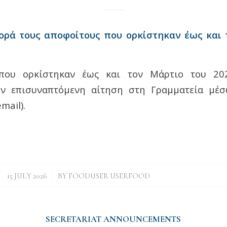
ρά τους αποφοίτους που ορκίστηκαν έως και 
 που ορκίστηκαν έως και τον Μάρτιο του 20
ην επισυναπτόμενη αίτηση στη Γραμματεία μέσ
mail).
/
15 JULY 2026
BY
FOODUSER USERFOOD
SECRETARIAT ANNOUNCEMENTS