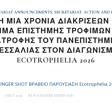
TARIAT ANNOUNCEMENTS
,
SECRETARIAT
,
ACTION AND 
 ΜΙΑ ΧΡΟΝΙΑ ΔΙΑΚΡΙΣΕΩΝ 
ΜΑ ΕΠΙΣΤΗΜΗΣ ΤΡΟΦΙΜΩΝ
ΑΤΡΟΦΗΣ ΤΟΥ ΠΑΝΕΠΙΣΤΗΜ
ΕΣΣΑΛΙΑΣ ΣΤΟΝ ΔΙΑΓΩΝΙΣ
ECOTROPHELIA 2026
INGER SHOT BΡΑΒΕΙΟ ΠΑΡΟΥΣΙΑΣΗ Ecotrophelia 
/
7 JULY 2026
BY
FOODUSER USERFOOD