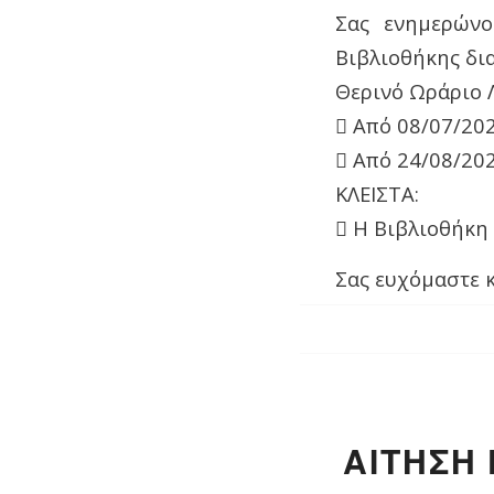
Σας ενημερώνο
Βιβλιοθήκης δι
Θερινό Ωράριο Λ
 Από 08/07/20
 Από 24/08/20
ΚΛΕΙΣΤΑ:
 Η Βιβλιοθήκη 
Σας ευχόμαστε κ
ΑΙΤΗΣΗ 