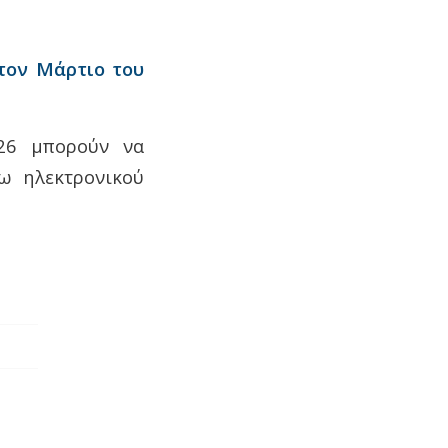
τον Μάρτιο του
26 μπορούν να
ω ηλεκτρονικού