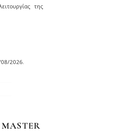
ειτουργίας της
/08/2026.
D MASTER