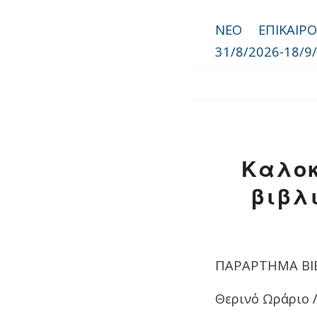
NEO ΕΠΙΚΑΙΡ
31/8/2026-18/9
Καλοκ
βιβλ
ΠΑΡΑΡΤΗΜΑ ΒΙΒ
Θερινό Ωράριο 