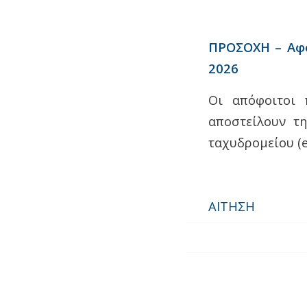
ΠΡΟΣΟΧΗ – Αφο
2026
Οι απόφοιτοι
αποστείλουν τ
ταχυδρομείου (e
ΑΙΤΗΣΗ