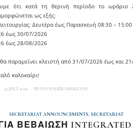
υμε ότι κατά τη θερινή περίοδο το ωράριο λ
αμορφώνεται ως εξής:
ειτουργίας: Δευτέρα έως Παρασκευή 08:30 – 15:00
26 έως 30/07/2026
26 έως 28/08/2026
θα παραμείνει κλειστή από 31/07/2026 έως και 21
αλό καλοκαίρι!
/
23 JULY 2026
BY
FOODUSER USERFOOD
SECRETARIAT ANNOUNCEMENTS
,
SECRETARIAT
ΓΙΑ ΒΕΒΑΙΩΣΗ INTEGRATE