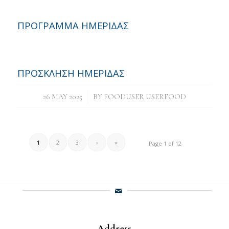
ΠΡΟΓΡΑΜΜΑ ΗΜΕΡΙΔΑΣ
ΠΡΟΣΚΛΗΣΗ ΗΜΕΡΙΔΑΣ
/
26 MAY 2025
BY
FOODUSER USERFOOD
1
2
3
›
»
Page 1 of 12
Address