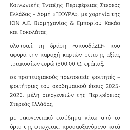
Κοινωνικής Ένταξης Περιφέρειας Στερεάς
Ελλάδας – Δομή «ΓΕΦΥΡΑ», με χορηγία της
ΙΟΝ Α.Ε. Βιομηχανίας & Εμπορίου Κακάο
και Σοκολάτας,
υλοποιεί τη δράση «σπουδάΖΩ» που
αφορά την παροχή καρτών σίτισης αξίας
τριακοσίων ευρώ (300,00 €), εφάπαξ,
σε προπτυχιακούς πρωτοετείς φοιτητές –
φοιτήτριες του ακαδημαϊκού έτους 2025-
2026, μέλη οικογενειών της Περιφέρειας
Στερεάς Ελλάδας,
με οικογενειακό εισόδημα κάτω από το
όριο της φτώχειας, προσαυξανόμενο κατά