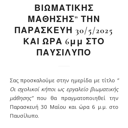
ΒΙΩΜΑΤΙΚΗΣ
ΜΑΘΗΣΗΣ” ΤΗΝ
ΠΑΡΑΣΚΕΥΗ 30/5/2025
ΚΑΙ ΩΡΑ 6μμ ΣΤΟ
ΠΑΥΣΙΛΥΠΟ
Σας προσκαλούμε στην ημερίδα με τίτλο
”
Οι σχολικοί κήποι ως εργαλείο βιωματικής
μάθησης”
που θα πραγματοποιηθεί την
Παρασκευή 30 Μαΐου και ώρα 6 μ.μ. στο
Παυσίλυπο.