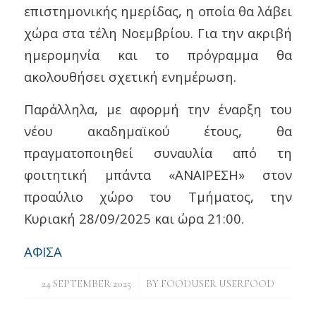
επιστημονικής ημερίδας, η οποία θα λάβει
χώρα στα τέλη Νοεμβρίου. Για την ακριβή
ημερομηνία και το πρόγραμμα θα
ακολουθήσει σχετική ενημέρωση.
Παράλληλα, με αφορμή την έναρξη του
νέου ακαδημαϊκού έτους, θα
πραγματοποιηθεί συναυλία από τη
φοιτητική μπάντα «ΑΝΑΙΡΕΣΗ» στον
προαύλιο χώρο του Τμήματος, την
Κυριακή 28/09/2025 και ώρα 21:00.
ΑΦΙΣΑ
/
24 SEPTEMBER 2025
BY
FOODUSER USERFOOD