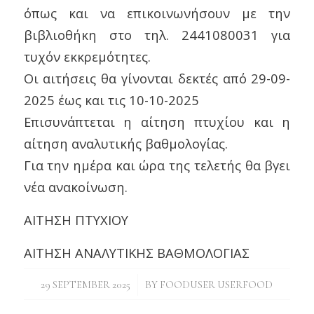
όπως και να επικοινωνήσουν με την
βιβλιοθήκη στο τηλ. 2441080031 για
τυχόν εκκρεμότητες.
Οι αιτήσεις θα γίνονται δεκτές από 29-09-
2025 έως και τις 10-10-2025
Επισυνάπτεται η αίτηση πτυχίου και η
αίτηση αναλυτικής βαθμολογίας.
Για την ημέρα και ώρα της τελετής θα βγει
νέα ανακοίνωση.
ΑΙΤΗΣΗ ΠΤΥΧΙΟΥ
ΑΙΤΗΣΗ ΑΝΑΛΥΤΙΚΗΣ ΒΑΘΜΟΛΟΓΙΑΣ
/
29 SEPTEMBER 2025
BY
FOODUSER USERFOOD