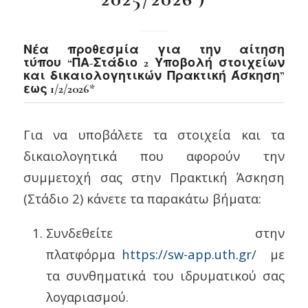
Νέα προθεσμία για την αίτηση
τύπου “ΠΑ-Στάδιο 2 Υποβολή στοιχείων
και δικαιολογητικών Πρακτική Άσκηση”
εως 1/2/2026*
Για να υποβάλετε τα στοιχεία και τα
δικαιολογητικά που αφορούν την
συμμετοχή σας στην Πρακτική Άσκηση
(Στάδιο 2) κάνετε τα παρακάτω βήματα:
Συνδεθείτε στην
πλατφόρμα
https://sw-app.uth.gr/
με
τα συνθηματικά του ιδρυματικού σας
λογαριασμού.