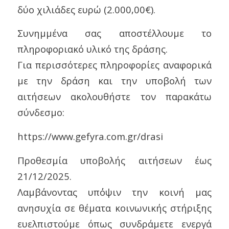
δύο χιλιάδες ευρώ (2.000,00€).
Συνημμένα σας αποστέλλουμε το
πληροφοριακό υλικό της δράσης.
Για περισσότερες πληροφορίες αναφορικά
με την δράση και την υποβολή των
αιτήσεων ακολουθήστε τον παρακάτω
σύνδεσμο:
https://www.gefyra.com.gr/drasi
Προθεσμία υποβολής αιτήσεων έως
21/12/2025.
Λαμβάνοντας υπ΄όψιν την κοινή μας
ανησυχία σε θέματα κοινωνικής στήριξης
ευελπιστούμε όπως συνδράμετε ενεργά