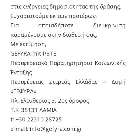
στις ενέργειες δημοσιότητας της δράσης.
Ευχαριστούμε εκ των προτέρων.
Για οποιαδήποτε διευκρίνιση
παραμένουμε στην διάθεσή σας.
Με εκτίμηση,
GEFYRA mit PSTE
Περιφερειακό Παρατηρητήριο Κοινωνικής
Ένταξης
Περιφέρειας Στερεάς Ελλάδας – Δομή
«ΓΕΦΥΡΑ»
Πλ. Ελευθερίας 3, 2ος όροφος
Τ.Κ. 35131 ΛΑΜΙΑ
t: +30 22310 28725
e-mail: info@gefyra.com.gr