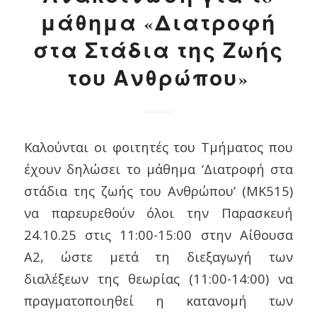
μάθημα «Διατροφή
στα Στάδια της Ζωής
του Ανθρώπου»
Καλούνται οι φοιτητές του Τμήματος που
έχουν δηλώσει το μάθημα ‘Διατροφή στα
στάδια της ζωής του Ανθρώπου’ (ΜΚ515)
να παρευρεθούν όλοι την Παρασκευή
24.10.25 στις 11:00-15:00 στην Αίθουσα
Α2, ώστε μετά τη διεξαγωγή των
διαλέξεων της θεωρίας (11:00-14:00) να
πραγματοποιηθεί η κατανομή των