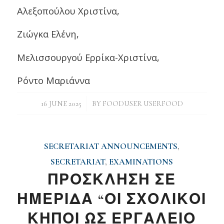
Αλεξοπούλου Χριστίνα,
Ζιώγκα Ελένη,
Μελισσουργού Ερρίκα-Χριστίνα,
Ρόντο Μαριάννα
/
16 JUNE 2025
BY
FOODUSER USERFOOD
SECRETARIAT ANNOUNCEMENTS
,
SECRETARIAT
,
EXAMINATIONS
ΠΡΟΣΚΛΗΣΗ ΣΕ
ΗΜΕΡΙΔΑ “ΟΙ ΣΧΟΛΙΚΟΙ
ΚΗΠΟΙ ΩΣ ΕΡΓΑΛΕΙΟ