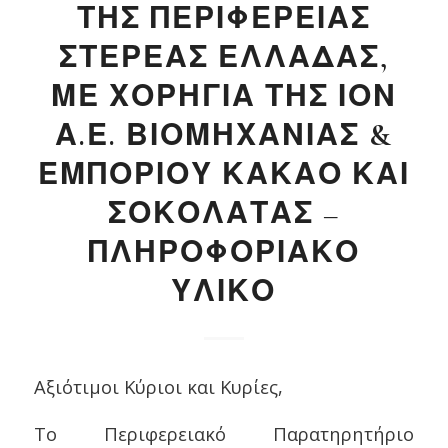
ΤΗΣ ΠΕΡΙΦΕΡΕΙΑΣ
ΣΤΕΡΕΑΣ ΕΛΛΑΔΑΣ,
ΜΕ ΧΟΡΗΓΙΑ ΤΗΣ ΙΟΝ
Α.Ε. ΒΙΟΜΗΧΑΝΙΑΣ &
ΕΜΠΟΡΙΟΥ ΚΑΚΑΟ ΚΑΙ
ΣΟΚΟΛΑΤΑΣ –
ΠΛΗΡΟΦΟΡΙΑΚΟ
ΥΛΙΚΟ
Αξιότιμοι Κύριοι και Κυρίες,
Το Περιφερειακό Παρατηρητήριο