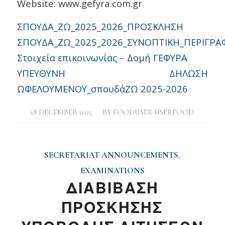
Website: www.gefyra.com.gr
ΣΠΟΥΔΑ_ΖΩ_2025_2026_ΠΡΟΣΚΛΗΣΗ
ΣΠΟΥΔΑ_ΖΩ_2025_2026_ΣΥΝΟΠΤΙΚΗ_ΠΕΡΙΓΡΑ
Στοιχεία επικοινωνίας – Δομή ΓΕΦΥΡΑ
ΥΠΕΥΘΥΝΗ ΔΗΛΩΣΗ
ΩΦΕΛΟΥΜΕΝΟΥ_σπουδάΖΩ 2025-2026
/
18 DECEMBER 2025
BY
FOODUSER USERFOOD
SECRETARIAT ANNOUNCEMENTS
,
EXAMINATIONS
ΔΙΑΒΙΒΑΣΗ
ΠΡΟΣΚΗΣΗΣ