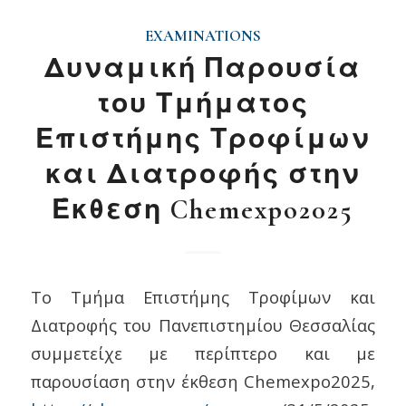
EXAMINATIONS
Δυναμική Παρουσία
του Τμήματος
Επιστήμης Τροφίμων
και Διατροφής στην
Έκθεση Chemexpo2025
Tο Τμήμα Επιστήμης Τροφίμων και
Διατροφής του Πανεπιστημίου Θεσσαλίας
συμμετείχε με περίπτερο και με
παρουσίαση στην έκθεση Chemexpo2025,