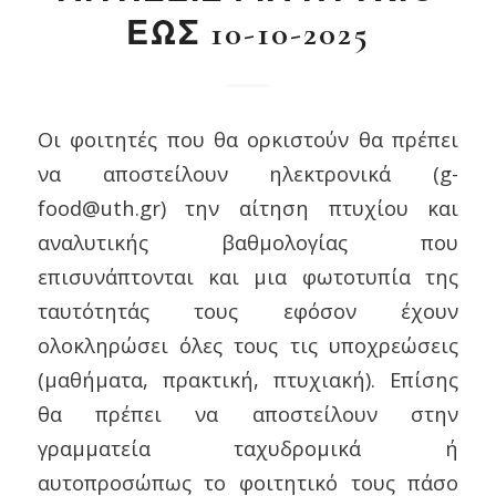
ΕΩΣ 10-10-2025
Οι φοιτητές που θα ορκιστούν θα πρέπει
να αποστείλουν ηλεκτρονικά (g-
food@uth.gr) την αίτηση πτυχίου και
αναλυτικής βαθμολογίας που
επισυνάπτονται και μια φωτοτυπία της
ταυτότητάς τους εφόσον έχουν
ολοκληρώσει όλες τους τις υποχρεώσεις
(μαθήματα, πρακτική, πτυχιακή). Επίσης
θα πρέπει να αποστείλουν στην
γραμματεία ταχυδρομικά ή
αυτοπροσώπως το φοιτητικό τους πάσο