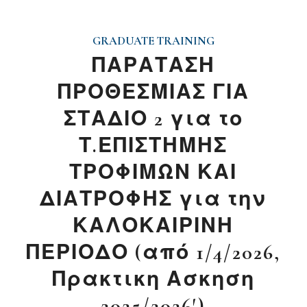
GRADUATE TRAINING
ΠΑΡΑΤΑΣΗ
ΠΡΟΘΕΣΜΙΑΣ ΓΙΑ
ΣΤΑΔΙΟ 2 για το
Τ.ΕΠΙΣΤΗΜΗΣ
ΤΡΟΦΙΜΩΝ ΚΑΙ
ΔΙΑΤΡΟΦΗΣ για την
ΚΑΛΟΚΑΙΡΙΝΗ
ΠΕΡΙΟΔΟ (από 1/4/2026,
Πρακτικη Ασκηση
2025/2026′)