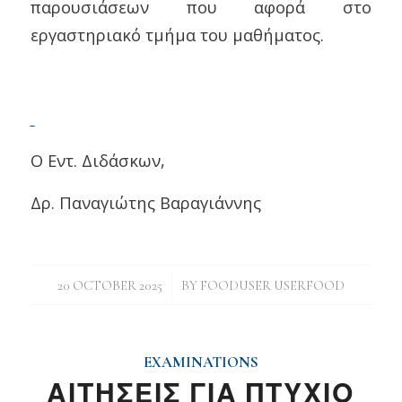
παρουσιάσεων που αφορά στο
εργαστηριακό τμήμα του μαθήματος.
Ο Εντ. Διδάσκων,
Δρ. Παναγιώτης Βαραγιάννης
/
20 OCTOBER 2025
BY
FOODUSER USERFOOD
EXAMINATIONS
ΑΙΤΗΣΕΙΣ ΓΙΑ ΠΤΥΧΙΟ