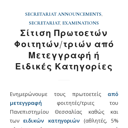
SECRETARIAT ANNOUNCEMENTS
,
SECRETARIAT
,
EXAMINATIONS
Σίτιση Πρωτοετών
Φοιτητών/τριών από
Μετεγγραφή ή
Ειδικές Κατηγορίες
Ενημερώνουμε τους πρωτοετείς
από
μετεγγραφή
φοιτητές/τριες του
Πανεπιστημίου Θεσσαλίας καθώς και
των
ειδικών κατηγοριών
(αθλητές, 5%