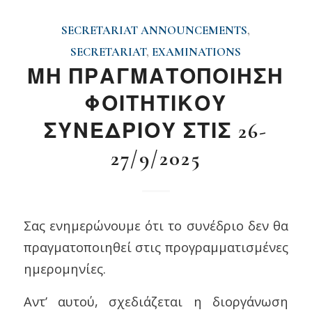
SECRETARIAT ANNOUNCEMENTS
,
SECRETARIAT
,
EXAMINATIONS
ΜΗ ΠΡΑΓΜΑΤΟΠΟΙΗΣΗ
ΦΟΙΤΗΤΙΚΟΥ
ΣΥΝΕΔΡΙΟΥ ΣΤΙΣ 26-
27/9/2025
Σας ενημερώνουμε ότι το συνέδριο δεν θα
πραγματοποιηθεί στις προγραμματισμένες
ημερομηνίες.
Αντ’ αυτού, σχεδιάζεται η διοργάνωση