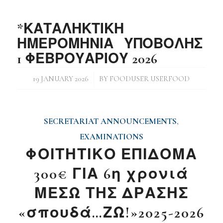
*ΚΑΤΑΛΗΚΤΙΚΗ
ΗΜΕΡΟΜΗΝΙΑ ΥΠΟΒΟΛΗΣ
1 ΦΕΒΡΟΥΑΡΙΟΥ 2026
/
19 JANUARY 2026
BY
FOODUSER USERFOOD
SECRETARIAT ANNOUNCEMENTS
,
EXAMINATIONS
ΦΟΙΤΗΤΙΚΟ ΕΠΙΔΟΜΑ
300€ ΓΙΑ 6η χρονιά
ΜΕΣΩ ΤΗΣ ΔΡΑΣΗΣ
«σπουδά…ΖΩ!»2025-2026