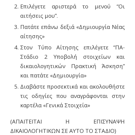
Επιλέγετε αριστερά το μενού “Οι
αιτήσεις μου”.
Πατάτε επάνω δεξιά «Δημιουργία Νέας
αίτησης»
Στον Τύπο Αίτησης επιλέγετε “ΠΑ-
Στάδιο 2 Υποβολή στοιχείων και
δικαιολογητικών Πρακτική Άσκηση”
και πατάτε «Δημιουργία»
Διαβάστε προσεκτικά και ακολουθήστε
τις οδηγίες που αναγράφονται στην
καρτέλα «Γενικά Στοιχεία»
(ΑΠΑΙΤΕΙΤΑΙ Η ΕΠΙΣΥΝΑΨΗ
ΔΙΚΑΙΟΛΟΓΗΤΙΚΩΝ ΣΕ ΑΥΤΟ ΤΟ ΣΤΑΔΙΟ)