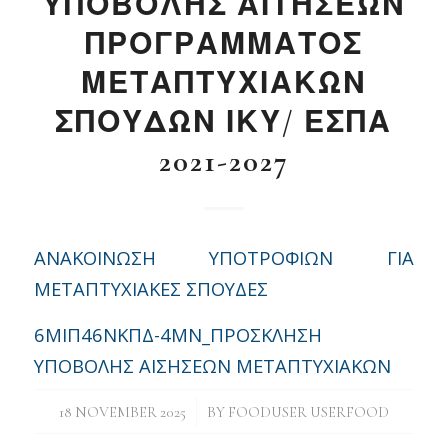
ΥΠΟΒΟΛΗΣ ΑΙΤΗΣΕΩΝ
ΠΡΟΓΡΑΜΜΑΤΟΣ
ΜΕΤΑΠΤΥΧΙΑΚΩΝ
ΣΠΟΥΔΩΝ ΙΚΥ/ ΕΣΠΑ
2021-2027
ΑΝΑΚΟΙΝΩΣΗ ΥΠΟΤΡΟΦΙΩΝ ΓΙΑ
ΜΕΤΑΠΤΥΧΙΑΚΕΣ ΣΠΟΥΔΕΣ
6ΜΙΠ46ΝΚΠΔ-4ΜΝ_ΠΡΟΣΚΛΗΣΗ
ΥΠΟΒΟΛΗΣ ΑΙΣΗΣΕΩΝ ΜΕΤΑΠΤΥΧΙΑΚΩΝ
/
18 NOVEMBER 2025
BY
FOODUSER USERFOOD