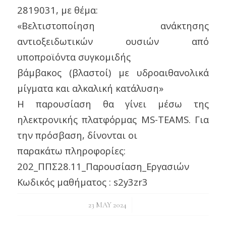
2819031, με θέμα:
«Βελτιστοποίηση ανάκτησης
αντιοξειδωτικών ουσιών από
υποπροϊόντα συγκομιδής
βάμβακος (βλαστοί) με υδροαιθανολικά
μίγματα και αλκαλική κατάλυση»
Η παρουσίαση θα γίνει μέσω της
ηλεκτρονικής πλατφόρμας MS-TEAMS. Για
την πρόσβαση, δίνονται οι
παρακάτω πληροφορίες:
202_ΠΠΣ28.11_Παρουσίαση_Εργασιών
Κωδικός μαθήματος : s2y3zr3
/
23 MAY 2024