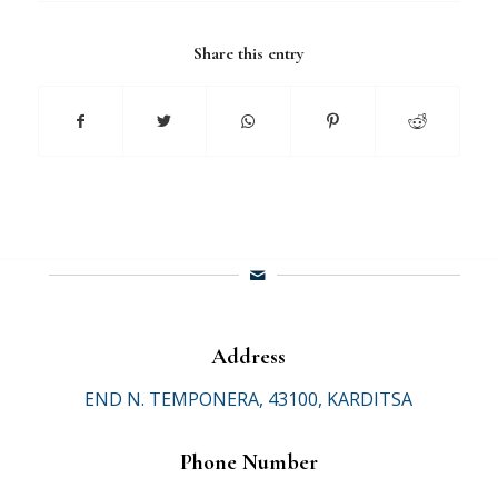
Share this entry
Address
END N. TEMPONERA, 43100, KARDITSA
Phone Number