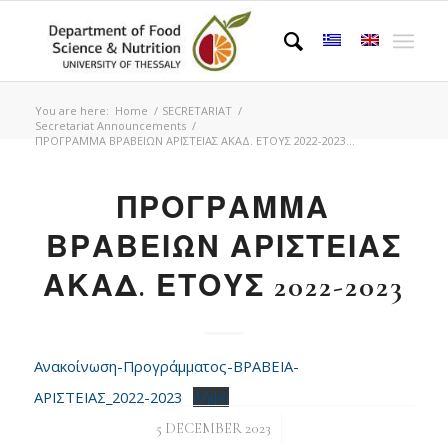
You are here:
Home
/
SECRETARIAT
/
Secretariat Announcements
/
ΠΡΟΓΡΑΜΜΑ ΒΡΑΒΕΙΩΝ ΑΡΙΣΤΕΙΑΣ ΑΚΑΔ. ΕΤΟΥΣ 2022-2023...
ΠΡΟΓΡΑΜΜΑ
ΒΡΑΒΕΙΩΝ ΑΡΙΣΤΕΙΑΣ
ΑΚΑΔ. ΕΤΟΥΣ 2022-2023
Ανακοίνωση-Προγράμματος-ΒΡΑΒΕΙΑ-
ΑΡΙΣΤΕΙΑΣ_2022-2023
Λήψη
/
5 DECEMBER 2023