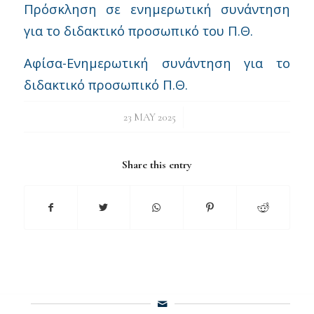
Πρόσκληση σε ενημερωτική συνάντηση
για το διδακτικό προσωπικό του Π.Θ.
Αφίσα-Ενημερωτική συνάντηση για το
διδακτικό προσωπικό Π.Θ.
/
23 MAY 2025
Share this entry