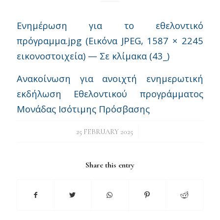
Ενημέρωση για το εθελοντικό
πρόγραμμα.jpg (Εικόνα JPEG, 1587 × 2245
εικονοστοιχεία) — Σε κλίμακα (43_)
Ανακοίνωση για ανοιχτή ενημερωτική
εκδήλωση Εθελοντικού προγράμματος
Μονάδας Ισότιμης Πρόσβασης
/
25 FEBRUARY 2025
Share this entry